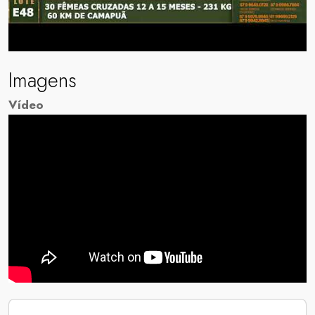
Imagens
Vídeo