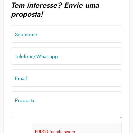
Tem interesse? Envie uma
proposta!
Seu nome
Telefone/Whatsapp
Email
Proposta