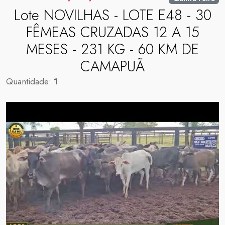
Lote NOVILHAS - LOTE E48 - 30
FÊMEAS CRUZADAS 12 A 15
MESES - 231 KG - 60 KM DE
CAMAPUÃ
Quantidade:
1