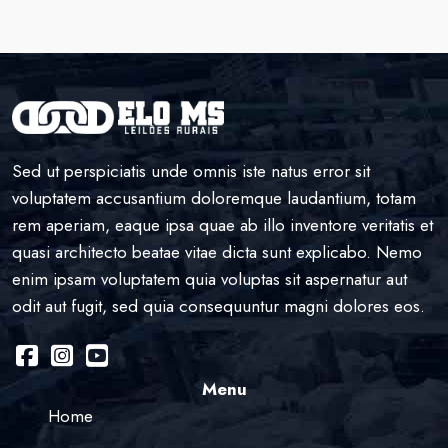
Sed ut perspiciatis unde omnis iste natus error sit
voluptatem accusantium doloremque laudantium, totam
rem aperiam, eaque ipsa quae ab illo inventore veritatis et
quasi architecto beatae vitae dicta sunt explicabo. Nemo
enim ipsam voluptatem quia voluptas sit aspernatur aut
odit aut fugit, sed quia consequuntur magni dolores eos.
Menu
Home