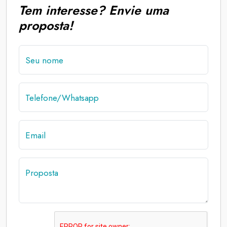
Tem interesse? Envie uma
proposta!
Seu nome
Telefone/Whatsapp
Email
Proposta