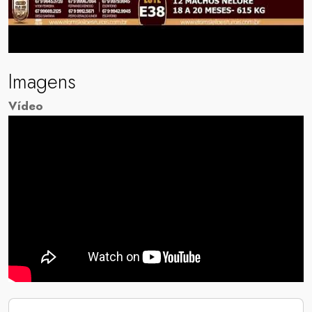
Imagens
Vídeo