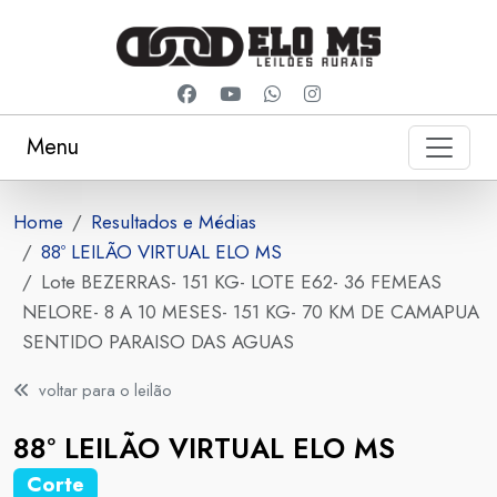
Menu
Home
Resultados e Médias
88º LEILÃO VIRTUAL ELO MS
Lote BEZERRAS- 151 KG- LOTE E62- 36 FEMEAS
NELORE- 8 A 10 MESES- 151 KG- 70 KM DE CAMAPUA
SENTIDO PARAISO DAS AGUAS
voltar para o leilão
88º LEILÃO VIRTUAL ELO MS
Corte