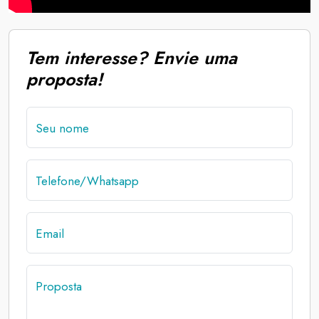
Tem interesse? Envie uma
proposta!
Seu nome
Telefone/Whatsapp
Email
Proposta