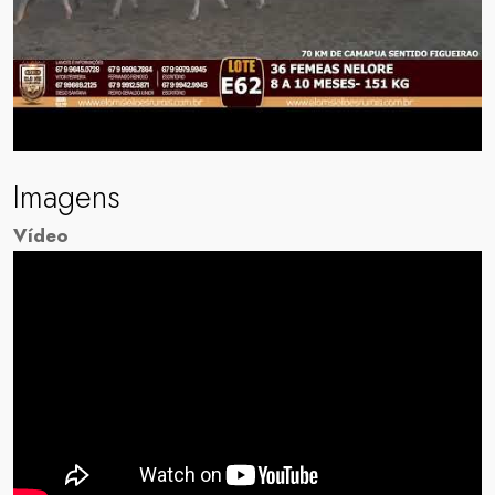
Imagens
Vídeo