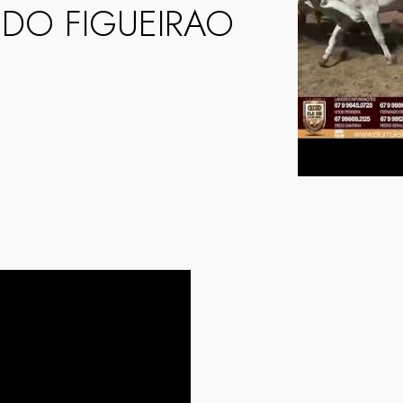
DO FIGUEIRAO