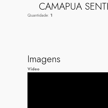
CAMAPUA SENTI
Quantidade:
1
Imagens
Vídeo